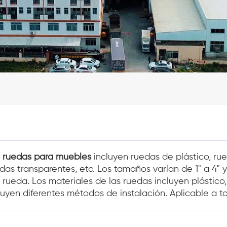
 ruedas para muebles
incluyen ruedas de plástico, rue
das transparentes, etc. Los tamaños varían de 1" a 4"
 rueda. Los materiales de las ruedas incluyen plástico,
luyen diferentes métodos de instalación. Aplicable a 