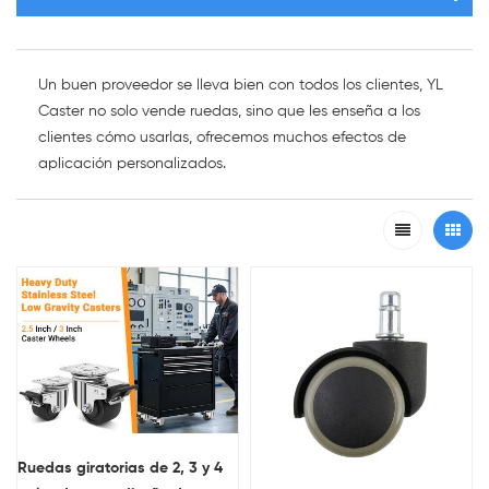
Un buen proveedor se lleva bien con todos los clientes, YL
Caster no solo vende ruedas, sino que les enseña a los
clientes cómo usarlas, ofrecemos muchos efectos de
aplicación personalizados.
Ruedas giratorias de 2, 3 y 4