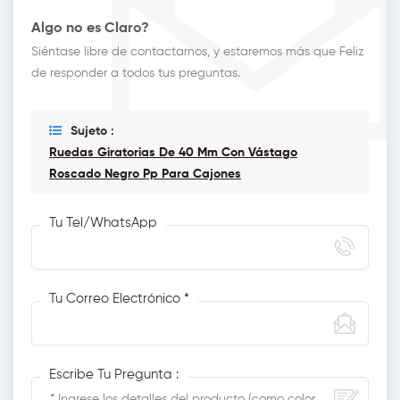
Algo no es Claro?
Siéntase libre de contactarnos, y estaremos más que Feliz
de responder a todos tus preguntas.
Sujeto :
Ruedas Giratorias De 40 Mm Con Vástago
Roscado Negro Pp Para Cajones
Tu Tel/WhatsApp
Tu Correo Electrónico *
Escribe Tu Pregunta :