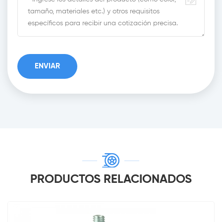
PRODUCTOS RELACIONADOS