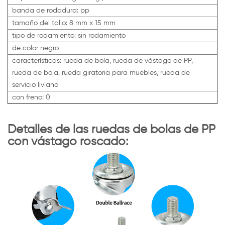
banda de rodadura: pp
tamaño del tallo: 8 mm x 15 mm
tipo de rodamiento: sin rodamiento
de color negro
características: rueda de bola, rueda de vástago de PP,
rueda de bola, rueda giratoria para muebles, rueda de
servicio liviano
con freno: 0
Detalles de las ruedas de bolas de PP
con vástago roscado: