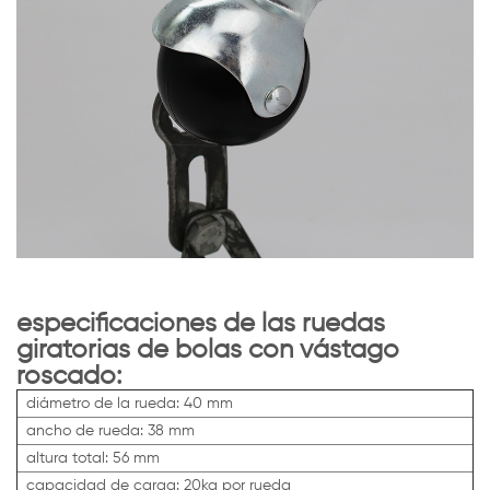
especificaciones de las ruedas
giratorias de bolas con vástago
roscado:
diámetro de la rueda: 40 mm
ancho de rueda: 38 mm
altura total: 56 mm
capacidad de carga: 20kg por rueda