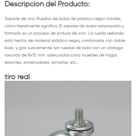
Descripción del Producto:
Soporte de zinc Ruedas de bolas de plástico negro móviles,
como literalmente significa, El soporte de acero estampado y
formado es un proceso de pintura de zinc. La rueda redonda
está hecha de material plástico negro, combinada con doble
bola, y gira suavemente. son ruedas de bola con un vástago
roscado de 8x15 mm. adecuadas para muebles de hogar,
estantes, entrenadores, armarios, etc..
tiro real