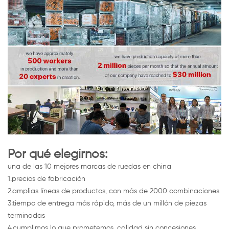
Por qué elegirnos:
una de las 10 mejores marcas de ruedas en china
1.precios de fabricación
2.amplias líneas de productos, con más de 2000 combinaciones
3.tiempo de entrega más rápido, más de un millón de piezas
terminadas
4.cumplimos lo que prometemos, calidad sin concesiones