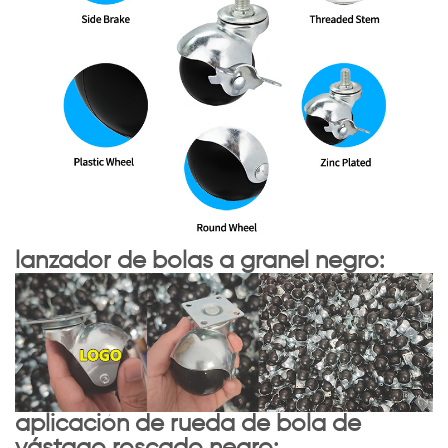
lanzador de bolas a granel negro:
aplicación de rueda de bola de