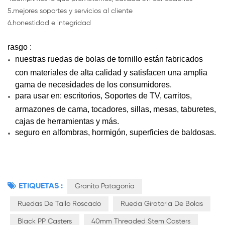
5.mejores soportes y servicios al cliente
6.honestidad e integridad
rasgo :
nuestras ruedas de bolas de tornillo
están fabricados
con materiales de alta calidad y satisfacen una amplia
gama de necesidades de los consumidores.
para usar en: escritorios, Soportes de TV, carritos,
armazones de cama, tocadores, sillas, mesas, taburetes,
cajas de herramientas y más.
seguro en alfombras, hormigón, superficies de baldosas.
ETIQUETAS :
Granito Patagonia
Ruedas De Tallo Roscado
Rueda Giratoria De Bolas
Black PP Casters
40mm Threaded Stem Casters