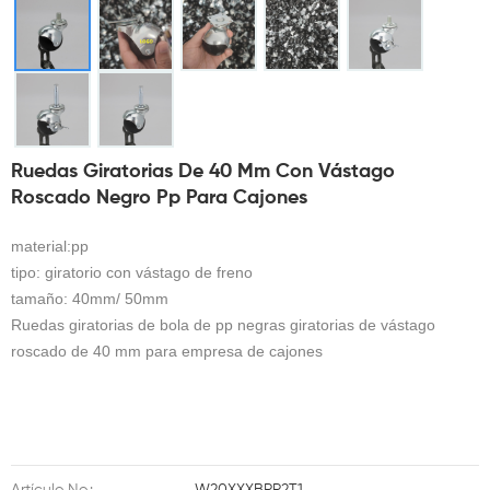
Ruedas Giratorias De 40 Mm Con Vástago
Roscado Negro Pp Para Cajones
material:pp
tipo: giratorio con vástago de freno
tamaño: 40mm/ 50mm
Ruedas giratorias de bola de pp negras giratorias de vástago
roscado de 40 mm para empresa de cajones