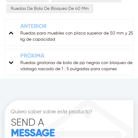
Ruedas De Bola De Bloqueo De 40 Mm
ANTERIOR
Ruedas para muebles con placa superior de 50 mm y 25
kg de capacidad
PRÓXIMA
Ruedas giratorias de bola de pp negras con bloqueo de
vástago roscado de 1 . 5 pulgadas para cajones
Quiero saber sobre este producto?
SEND A
MESSAGE