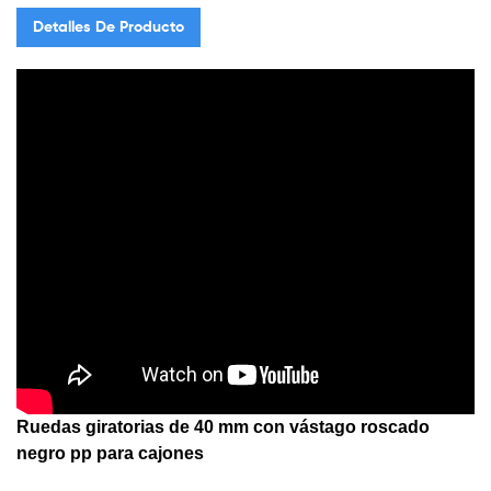
Detalles De Producto
Ruedas giratorias de 40 mm con vástago roscado
negro pp para cajones