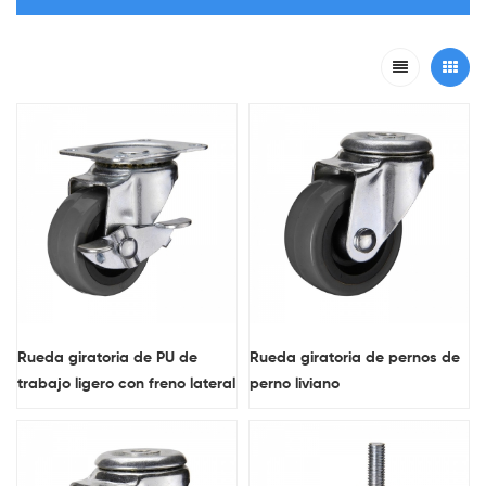
Rueda giratoria de PU de
Rueda giratoria de pernos de
trabajo ligero con freno lateral
perno liviano