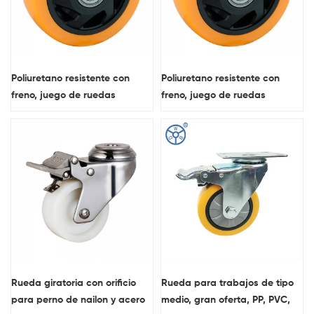
Poliuretano resistente con
Poliuretano resistente con
freno, juego de ruedas
freno, juego de ruedas
giratorias de 4 pulgadas
giratorias de 4 pulgadas
Rueda giratoria con orificio
Rueda para trabajos de tipo
para perno de nailon y acero
medio, gran oferta, PP, PVC,