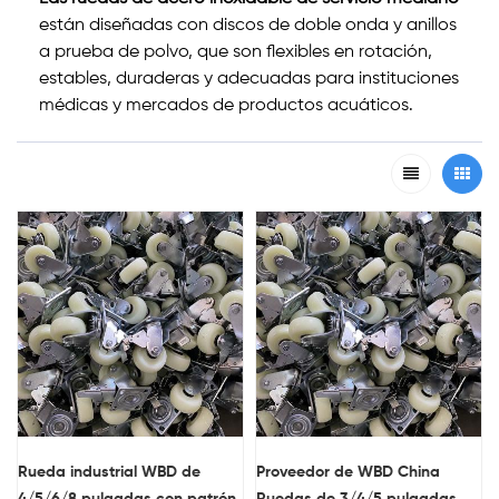
están diseñadas con discos de doble onda y anillos
a prueba de polvo, que son flexibles en rotación,
estables, duraderas y adecuadas para instituciones
médicas y mercados de productos acuáticos.
Rueda industrial WBD de
Proveedor de WBD China