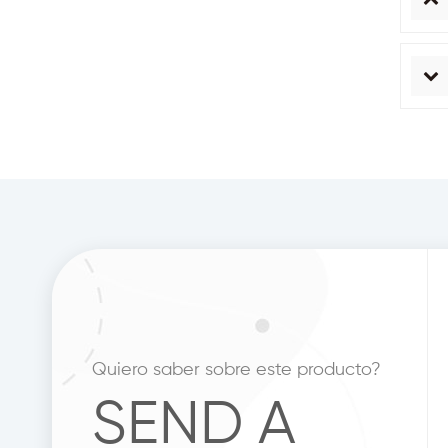
Quiero saber sobre este producto?
SEND A