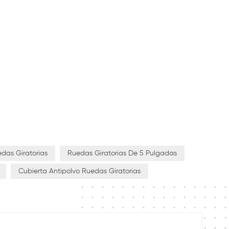
edas Giratorias
Ruedas Giratorias De 5 Pulgadas
Cubierta Antipolvo Ruedas Giratorias