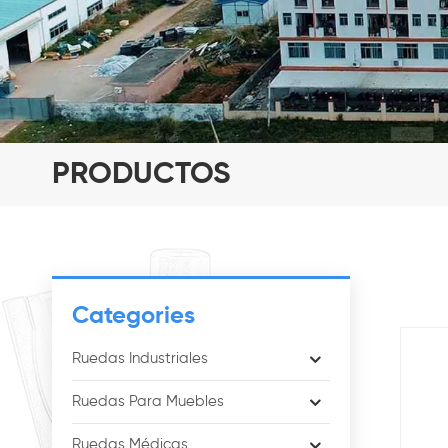
PRODUCTOS
Categories
Ruedas Industriales
Ruedas Para Muebles
Ruedas Médicas