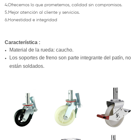
4.Ofrecemos lo que prometemos, calidad sin compromisos.
5.Mejor atención al cliente y servicios.
6.Honestidad e integridad
Característica :
Material de la rueda: caucho.
Los soportes de freno son parte integrante del patín, no
están soldados.