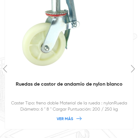
Ruedas de castor de andamio de nylon blanco
Caster Tipo: freno doble Material de la rueda : nylonRueda
Diámetro: 6 '' 8 '' Cargar Puntuación: 200 / 250 kg
VER MÁS