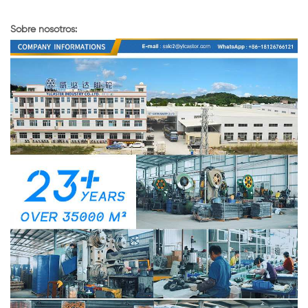
Sobre nosotros: