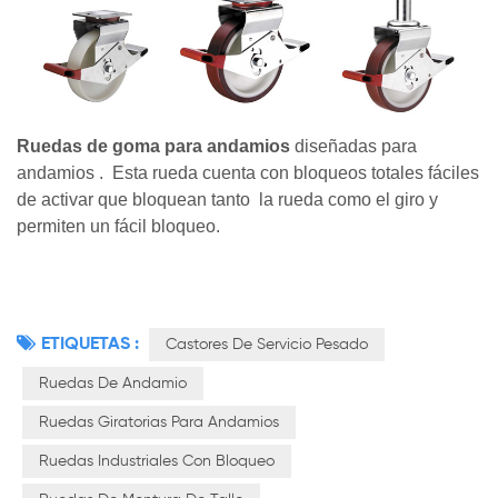
Ruedas de goma para andamios
diseñadas
para
andamios
.
Esta rueda cuenta con bloqueos totales fáciles
de activar que bloquean tanto
la rueda como el giro y
permiten un fácil bloqueo.
ETIQUETAS :
Castores De Servicio Pesado
Ruedas De Andamio
Ruedas Giratorias Para Andamios
Ruedas Industriales Con Bloqueo