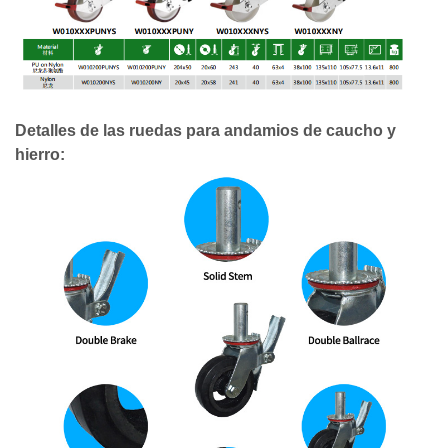
Detalles de las ruedas para andamios de caucho y
hierro: