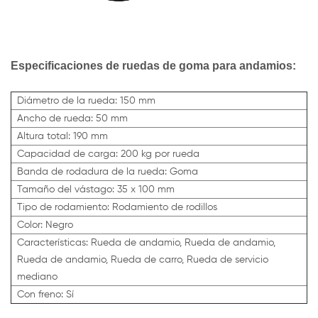
Especificaciones de ruedas de goma para andamios:
Diámetro de la rueda: 150 mm
Ancho de rueda: 50 mm
Altura total: 190 mm
Capacidad de carga: 200 kg por rueda
Banda de rodadura de la rueda: Goma
Tamaño del vástago: 35 x 100 mm
Tipo de rodamiento: Rodamiento de rodillos
Color: Negro
Características: Rueda de andamio, Rueda de andamio,
Rueda de andamio, Rueda de carro, Rueda de servicio
mediano
Con freno: Sí