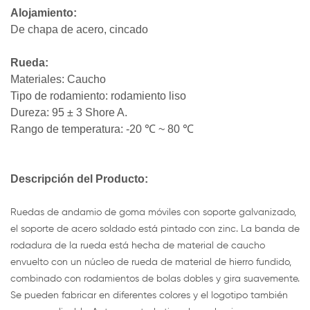
Alojamiento:
De chapa de acero, cincado
Rueda:
Materiales: Caucho
Tipo de rodamiento: rodamiento liso
Dureza: 95 ± 3 Shore A.
Rango de temperatura: -20 ℃ ~ 80 ℃
Descripción del Producto:
Ruedas de andamio de goma móviles con soporte galvanizado,
el soporte de acero soldado está pintado con zinc. La banda de
rodadura de la rueda está hecha de material de caucho
envuelto con un núcleo de rueda de material de hierro fundido,
combinado con rodamientos de bolas dobles y gira suavemente.
Se pueden fabricar en diferentes colores y el logotipo también