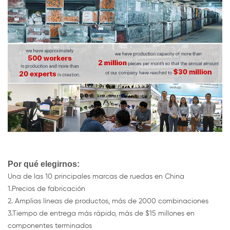
Por qué elegirnos:
Una de las 10 principales marcas de ruedas en China
1.Precios de fabricación
2. Amplias líneas de productos, más de 2000 combinaciones
3.Tiempo de entrega más rápido, más de $15 millones en
componentes terminados