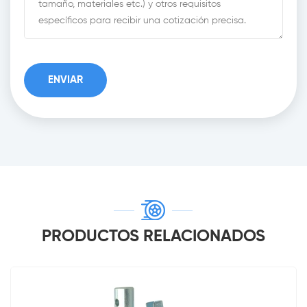
PRODUCTOS RELACIONADOS