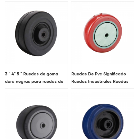
3 " 4" 5 " Ruedas de goma
Ruedas De Pvc Significado
dura negras para ruedas de
Ruedas Industriales Ruedas
ruedas de transporte medio
De Servicio Mediano