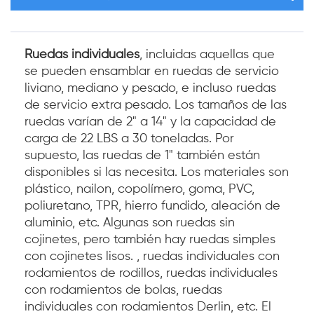
Ruedas individuales
, incluidas aquellas que
se pueden ensamblar en ruedas de servicio
liviano, mediano y pesado, e incluso ruedas
de servicio extra pesado. Los tamaños de las
ruedas varían de 2" a 14" y la capacidad de
carga de 22 LBS a 30 toneladas. Por
supuesto, las ruedas de 1" también están
disponibles si las necesita. Los materiales son
plástico, nailon, copolímero, goma, PVC,
poliuretano, TPR, hierro fundido, aleación de
aluminio, etc. Algunas son ruedas sin
cojinetes, pero también hay ruedas simples
con cojinetes lisos. , ruedas individuales con
rodamientos de rodillos, ruedas individuales
con rodamientos de bolas, ruedas
individuales con rodamientos Derlin, etc. El