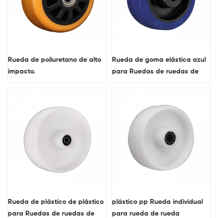
Rueda de poliuretano de alto
Rueda de goma elástica azul
impacto.
para Ruedas de ruedas de
freno rígido giratorio industrial
Rueda de plástico de plástico
plástico pp Rueda individual
para Ruedas de ruedas de
para rueda de rueda