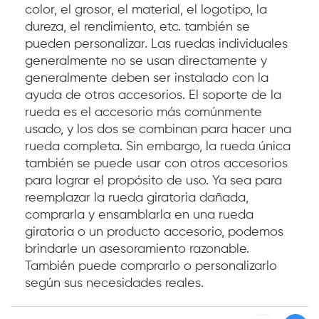
color, el grosor, el material, el logotipo, la
dureza, el rendimiento, etc. también se
pueden personalizar. Las ruedas individuales
generalmente no se usan directamente y
generalmente deben ser instalado con la
ayuda de otros accesorios. El soporte de la
rueda es el accesorio más comúnmente
usado, y los dos se combinan para hacer una
rueda completa. Sin embargo, la rueda única
también se puede usar con otros accesorios
para lograr el propósito de uso. Ya sea para
reemplazar la rueda giratoria dañada,
comprarla y ensamblarla en una rueda
giratoria o un producto accesorio, podemos
brindarle un asesoramiento razonable.
También puede comprarlo o personalizarlo
según sus necesidades reales.