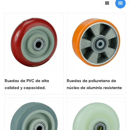
Ruedas de PVC de alta
Ruedas de poliuretano de
calidad y capacidad.
núcleo de aluminio resistente