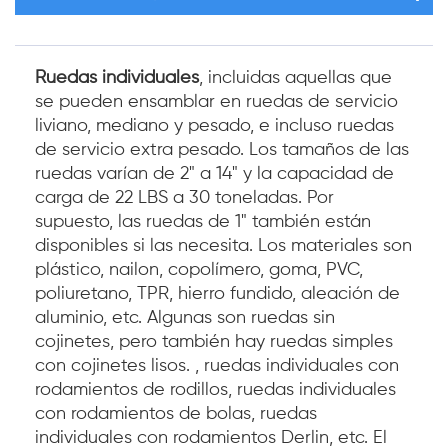
Ruedas individuales
, incluidas aquellas que
se pueden ensamblar en ruedas de servicio
liviano, mediano y pesado, e incluso ruedas
de servicio extra pesado. Los tamaños de las
ruedas varían de 2" a 14" y la capacidad de
carga de 22 LBS a 30 toneladas. Por
supuesto, las ruedas de 1" también están
disponibles si las necesita. Los materiales son
plástico, nailon, copolímero, goma, PVC,
poliuretano, TPR, hierro fundido, aleación de
aluminio, etc. Algunas son ruedas sin
cojinetes, pero también hay ruedas simples
con cojinetes lisos. , ruedas individuales con
rodamientos de rodillos, ruedas individuales
con rodamientos de bolas, ruedas
individuales con rodamientos Derlin, etc. El