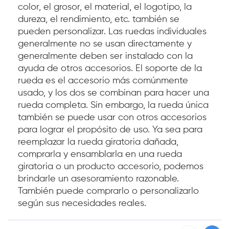
color, el grosor, el material, el logotipo, la
dureza, el rendimiento, etc. también se
pueden personalizar. Las ruedas individuales
generalmente no se usan directamente y
generalmente deben ser instalado con la
ayuda de otros accesorios. El soporte de la
rueda es el accesorio más comúnmente
usado, y los dos se combinan para hacer una
rueda completa. Sin embargo, la rueda única
también se puede usar con otros accesorios
para lograr el propósito de uso. Ya sea para
reemplazar la rueda giratoria dañada,
comprarla y ensamblarla en una rueda
giratoria o un producto accesorio, podemos
brindarle un asesoramiento razonable.
También puede comprarlo o personalizarlo
según sus necesidades reales.