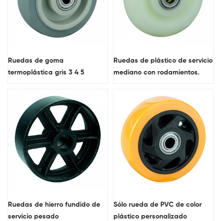
Ruedas de goma
Ruedas de plástico de servicio
termoplástica gris 3 4 5
mediano con rodamientos.
pulgadas
Ruedas de hierro fundido de
Sólo rueda de PVC de color
servicio pesado
plástico personalizado