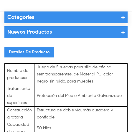
Categories
Nuevos Productos
Detalles De Producto
Juego de 5 ruedas para silla de oficina,
Nombre de
semitransparentes, de Material PU, color
producción
negro, sin ruido, para muebles
Tratamiento
de
Protección del Medio Ambiente Galvanizado
superficies
Construcción
Estructura de doble vía, más duradera y
giratoria
confiable
Capacidad
50 kilos
de carga