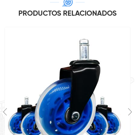
PRODUCTOS RELACIONADOS