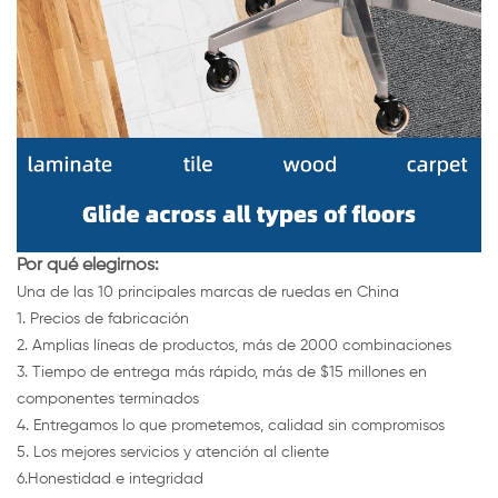
Por qué elegirnos:
Una de las 10 principales marcas de ruedas en China
1. Precios de fabricación
2. Amplias líneas de productos, más de 2000 combinaciones
3. Tiempo de entrega más rápido, más de $15 millones en
componentes terminados
4. Entregamos lo que prometemos, calidad sin compromisos
5. Los mejores servicios y atención al cliente
6.Honestidad e integridad