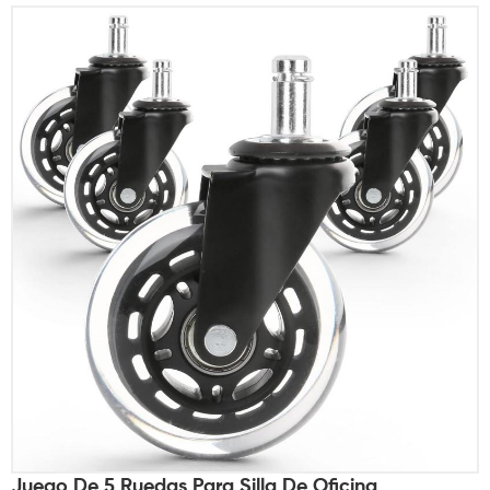
Juego De 5 Ruedas Para Silla De Oficina,