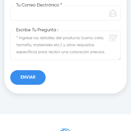
Tu Correo Electrónico *
Escribe Tu Pregunta :