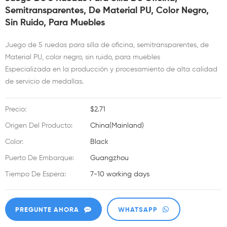
Semitransparentes, De Material PU, Color Negro,
Sin Ruido, Para Muebles
Juego de 5 ruedas para silla de oficina, semitransparentes, de
Material PU, color negro, sin ruido, para muebles
Especializada en la producción y procesamiento de alta calidad
de servicio de medallas.
Precio:
$2.71
Origen Del Producto:
China(Mainland)
Color:
Black
Puerto De Embarque:
Guangzhou
Tiempo De Espera:
7-10 working days
PREGUNTE AHORA
WHATSAPP