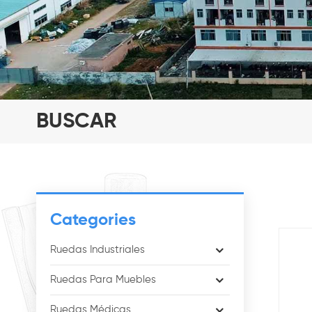
BUSCAR
Categories
Ruedas Industriales
Ruedas Para Muebles
Ruedas Médicas