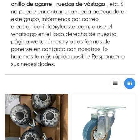
anillo de agarre
,
ruedas de vástago
, etc. Si
no puede encontrar una rueda adecuada en
este grupo, infórmenos por correo
electrónico: info@ylcaster.com, o use el
whatsapp en el lado derecho de nuestra
página web, número y otras formas de
ponerse en contacto con nosotros, lo
haremos lo más rápido posible Responder a
sus necesidades.