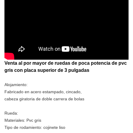
Venta al por mayor de ruedas de poca potencia de pvc
gris con placa superior de 3 pulgadas
Alojamiento:
Fabricado en acero estampado, cincado,
cabeza giratoria de doble carrera de bolas
Rueda:
Materiales: Pvc gris
Tipo de rodamiento: cojinete liso