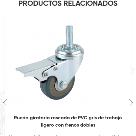
PRODUCTOS RELACIONADOS
Rueda giratoria roscada de PVC gris de trabajo
ligero con frenos dobles