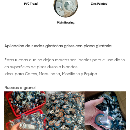
Aplicación de ruedas giratorias grises con placa giratoria:
Estas ruedas que no dejan marcas son ideales para el uso diario
en superficies de pisos duros o blandos.
Ideal para Carros, Maquinaria, Mobiliario y Equipo
Ruedas a granel