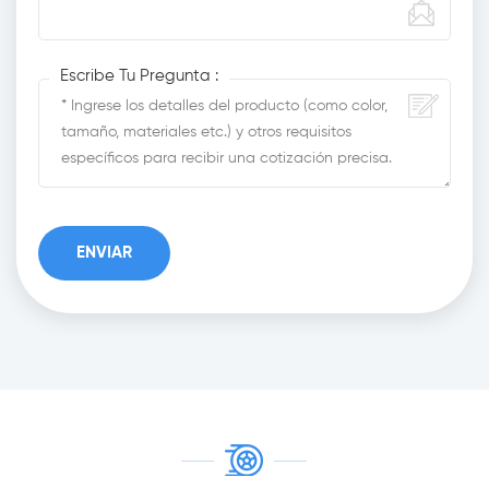
Escribe Tu Pregunta :