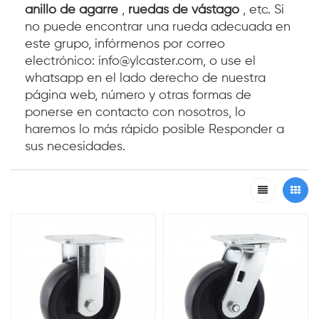
anillo de agarre
,
ruedas de vástago
, etc. Si
no puede encontrar una rueda adecuada en
este grupo, infórmenos por correo
electrónico: info@ylcaster.com, o use el
whatsapp en el lado derecho de nuestra
página web, número y otras formas de
ponerse en contacto con nosotros, lo
haremos lo más rápido posible Responder a
sus necesidades.