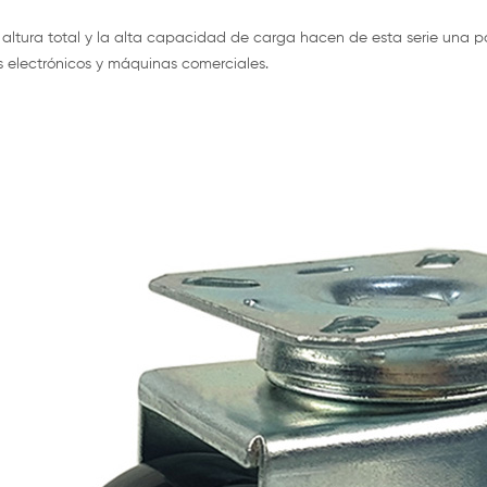
 altura total y la alta capacidad de carga hacen de esta serie una p
 electrónicos y máquinas comerciales.