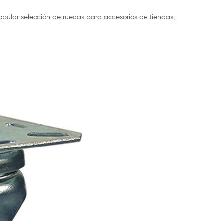
opular selección de ruedas para accesorios de tiendas,