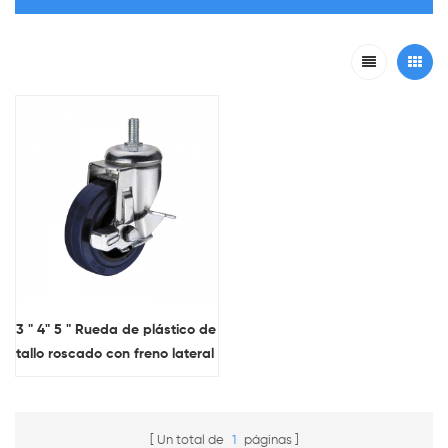
3 " 4" 5 " Rueda de plástico de
tallo roscado con freno lateral
Un total de
1
páginas