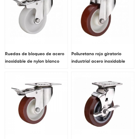
Ruedas de bloqueo de acero
Poliuretano rojo giratorio
inoxidable de nylon blanco
industrial acero inoxidable
lanzador