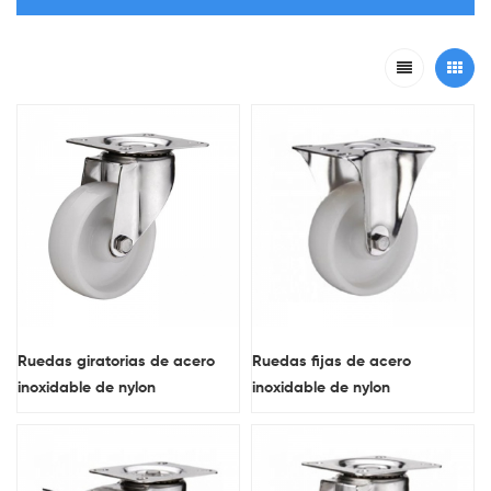
Ruedas giratorias de acero
Ruedas fijas de acero
inoxidable de nylon
inoxidable de nylon