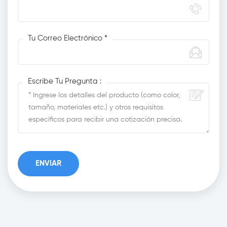
Tu Correo Electrónico *
Escribe Tu Pregunta :