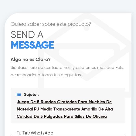
Quiero saber sobre este producto?
SEND A
MESSAGE
Algo no es Claro?
Siéntase libre de contactarnos, y estaremos más que Feliz
de responder a todos tus preguntas.
Sujeto :
Juego De 5 Ruedas Giratorias Para Muebles De
Material PU Medio Transparente Amarillo De Alta
Calidad De 3 Pulgadas Para Sillas De Oficina
Tu Tel/WhatsApp