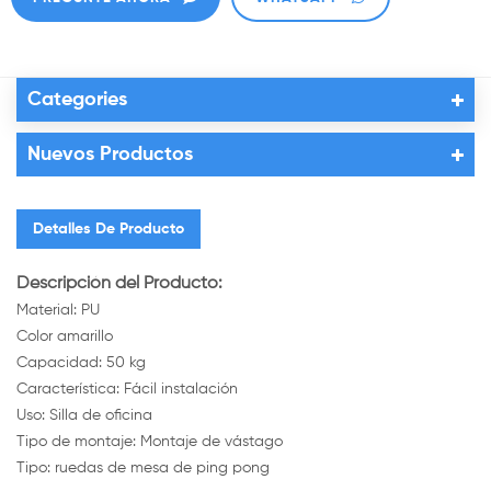
Categories
Nuevos Productos
Detalles De Producto
Descripción del Producto:
Material: PU
Color amarillo
Capacidad: 50 kg
Característica: Fácil instalación
Uso: Silla de oficina
Tipo de montaje: Montaje de vástago
Tipo: ruedas de mesa de ping pong