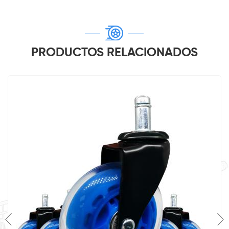
PRODUCTOS RELACIONADOS