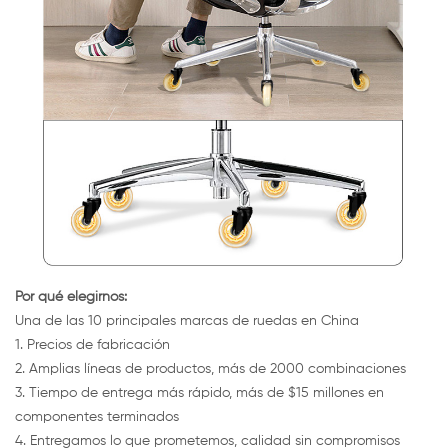
Por qué elegirnos:
Una de las 10 principales marcas de ruedas en China
1. Precios de fabricación
2. Amplias líneas de productos, más de 2000 combinaciones
3. Tiempo de entrega más rápido, más de $15 millones en
componentes terminados
4. Entregamos lo que prometemos, calidad sin compromisos