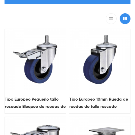
Tipo Europeo Pequeño tallo
Tipo Europeo 10mm Rueda de
roscado Bloqueo de ruedas de
ruedas de tallo roscado
lanzador