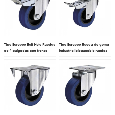
Tipo Europeo Bolt Hole Ruedas
Tipo Europeo Rueda de goma
de 4 pulgadas con frenos
industrial bloqueable ruedas