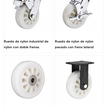
Rueda de nylon industrial de
Rueda de nylon de nylon
nylon con doble frenos.
pesado con freno lateral