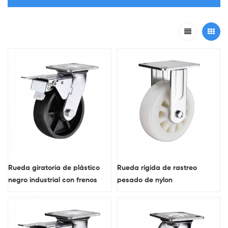
Rueda giratoria de plástico
Rueda rígida de rastreo
negro industrial con frenos
pesado de nylon
dobles