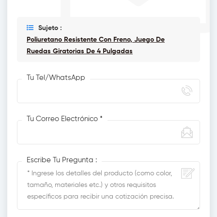
Sujeto :
Poliuretano Resistente Con Freno, Juego De
Ruedas Giratorias De 4 Pulgadas
Tu Tel/WhatsApp
Tu Correo Electrónico *
Escribe Tu Pregunta :