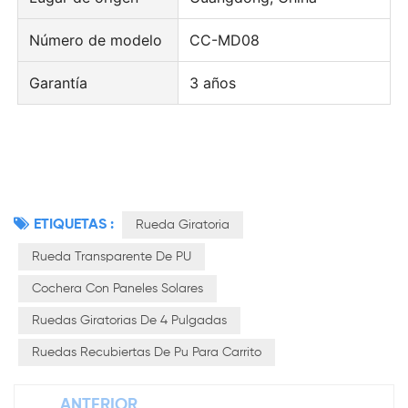
Número de modelo
CC-MD08
Garantía
3 años
ETIQUETAS :
Rueda Giratoria
Rueda Transparente De PU
Cochera Con Paneles Solares
Ruedas Giratorias De 4 Pulgadas
Ruedas Recubiertas De Pu Para Carrito
ANTERIOR