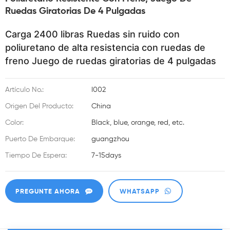
Ruedas Giratorias De 4 Pulgadas
Carga 2400 libras Ruedas sin ruido con
poliuretano de alta resistencia con ruedas de
freno Juego de ruedas giratorias de 4 pulgadas
Artículo No.:
I002
Origen Del Producto:
China
Color:
Black, blue, orange, red, etc.
Puerto De Embarque:
guangzhou
Tiempo De Espera:
7-15days
PREGUNTE AHORA
WHATSAPP