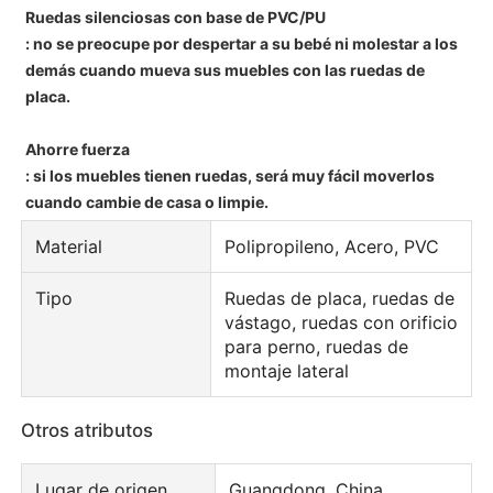
Ruedas silenciosas con base de PVC/PU
: no se preocupe por despertar a su bebé ni molestar a los
demás cuando mueva sus muebles con las ruedas de
placa.
Ahorre fuerza
: si los muebles tienen ruedas, será muy fácil moverlos
cuando cambie de casa o limpie.
Material
Polipropileno, Acero, PVC
Tipo
Ruedas de placa, ruedas de
vástago, ruedas con orificio
para perno, ruedas de
montaje lateral
Otros atributos
Lugar de origen
Guangdong, China