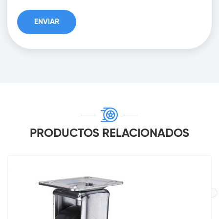
PRODUCTOS RELACIONADOS