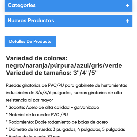
Categories
Nuevos Productos
Detalles De Producto
Variedad de colores:
negro/naranja/púrpura/azul/gris/verde
Variedad de tamaños:
3''/4''/5''
Ruedas giratorias de PVC/PU para gabinete de herramientas
industriales de 3/4/5/6 pulgadas, ruedas giratorias de alta
resistencia al por mayor
* Soporte: Acero de alta calidad - galvanizado
* Material de la rueda: PVC /PU
* Rodamiento: Doble rodamiento de bolas de acero
* Diámetro de la rueda: 3 pulgadas, 4 pulgadas, 5 pulgadas