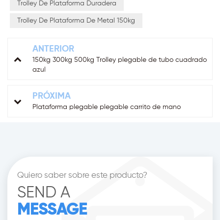
Trolley De Plataforma Duradera
Trolley De Plataforma De Metal 150kg
ANTERIOR
150kg 300kg 500kg Trolley plegable de tubo cuadrado
azul
PRÓXIMA
Plataforma plegable plegable carrito de mano
Quiero saber sobre este producto?
SEND A
MESSAGE