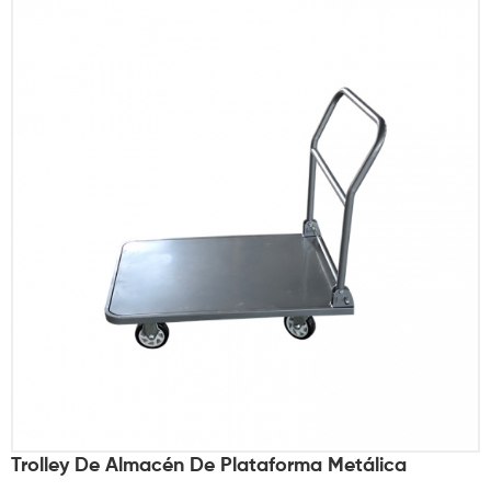
Trolley De Almacén De Plataforma Metálica