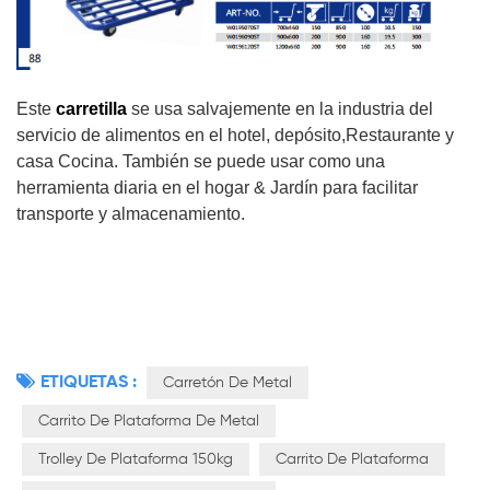
Este
carretilla
se usa salvajemente en la industria del
servicio de alimentos en el hotel,
depósito,
Restaurante y
casa Cocina. También se puede usar como una
herramienta diaria en el hogar & Jardín para facilitar
transporte y almacenamiento.
ETIQUETAS :
Carretón De Metal
Carrito De Plataforma De Metal
Trolley De Plataforma 150kg
Carrito De Plataforma