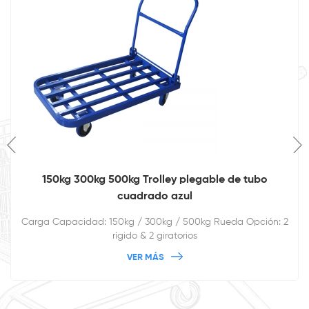
150kg 300kg 500kg Trolley plegable de tubo
cuadrado azul
Carga Capacidad: 150kg / 300kg / 500kg Rueda Opción: 2
rígido & 2 giratorios
VER MÁS