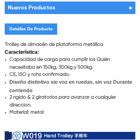
Nuevos Productos
Detalles De Producto
Trolley de almacén de plataforma metálica
Característica:
Capacidad de carga para cumplir los Quién
necesitaba en 150kg, 300kg y 500kg.
CE, ISO y rohs confirmado.
Diseño distintivo sin voz en ruedas, sin voz Durante
corriendo
2 rígido & 2 giratorios para avanzar a cualquier
dirección.
Material: metal