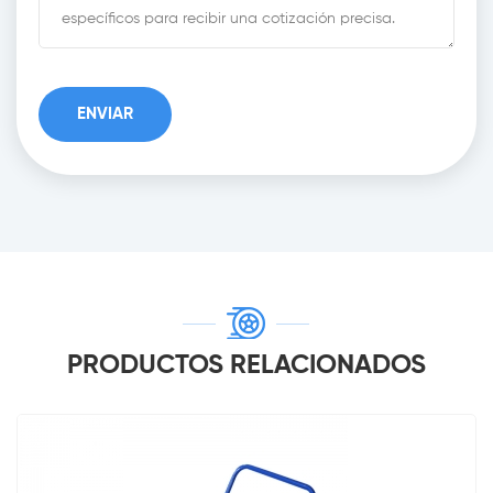
PRODUCTOS RELACIONADOS