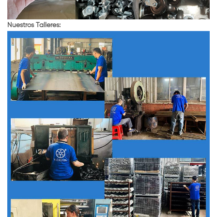
Nuestros Talleres: