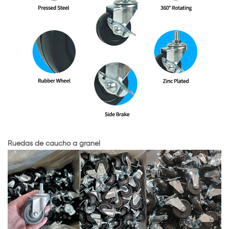
Ruedas de caucho a granel