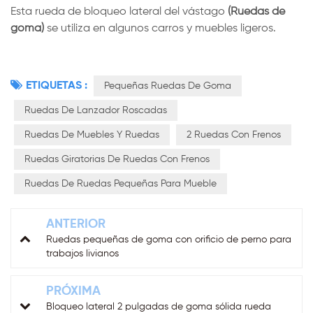
Esta rueda de bloqueo lateral del vástago
(Ruedas de
goma)
se utiliza en algunos carros y muebles ligeros.
ETIQUETAS :
Pequeñas Ruedas De Goma
Ruedas De Lanzador Roscadas
Ruedas De Muebles Y Ruedas
2 Ruedas Con Frenos
Ruedas Giratorias De Ruedas Con Frenos
Ruedas De Ruedas Pequeñas Para Mueble
ANTERIOR
Ruedas pequeñas de goma con orificio de perno para
trabajos livianos
PRÓXIMA
Bloqueo lateral 2 pulgadas de goma sólida rueda