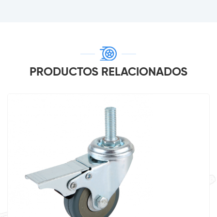
PRODUCTOS RELACIONADOS