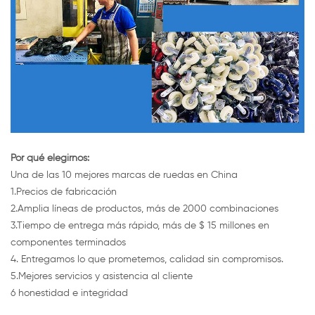
Por qué elegirnos:
Una de las 10 mejores marcas de ruedas en China
1.Precios de fabricación
2.Amplia líneas de productos, más de 2000 combinaciones
3.Tiempo de entrega más rápido, más de $ 15 millones en
componentes terminados
4. Entregamos lo que prometemos, calidad sin compromisos.
5.Mejores servicios y asistencia al cliente
6 honestidad e integridad