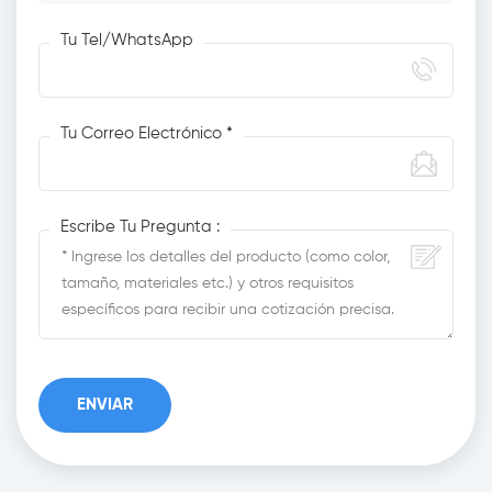
Tu Tel/WhatsApp
Tu Correo Electrónico *
Escribe Tu Pregunta :