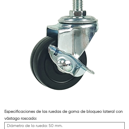
Especificaciones de las ruedas de goma de bloqueo lateral con
vástago roscado:
Diámetro de la rueda: 50 mm.