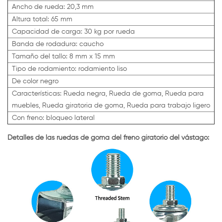
Ancho de rueda: 20,3 mm
Altura total: 65 mm
Capacidad de carga: 30 kg por rueda
Banda de rodadura: caucho
Tamaño del tallo: 8 mm x 15 mm
Tipo de rodamiento: rodamiento liso
De color negro
Características: Rueda negra, Rueda de goma, Rueda para
muebles, Rueda giratoria de goma, Rueda para trabajo ligero
Con freno: bloqueo lateral
Detalles de las ruedas de goma del freno giratorio del vástago: