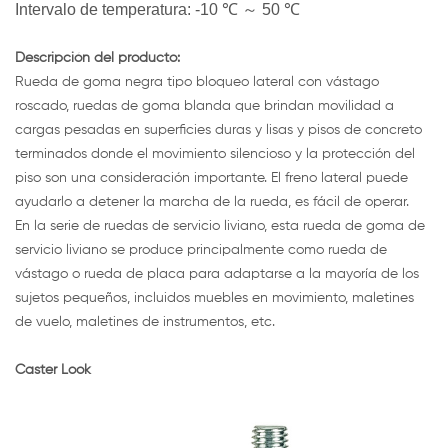
Intervalo de temperatura: -10 ℃ ～ 50 ℃
Descripción del producto:
Rueda de goma negra tipo bloqueo lateral con vástago
roscado, ruedas de goma blanda que brindan movilidad a
cargas pesadas en superficies duras y lisas y pisos de concreto
terminados donde el movimiento silencioso y la protección del
piso son una consideración importante. El freno lateral puede
ayudarlo a detener la marcha de la rueda, es fácil de operar.
En la serie de ruedas de servicio liviano, esta rueda de goma de
servicio liviano se produce principalmente como rueda de
vástago o rueda de placa para adaptarse a la mayoría de los
sujetos pequeños, incluidos muebles en movimiento, maletines
de vuelo, maletines de instrumentos, etc.
Caster Look