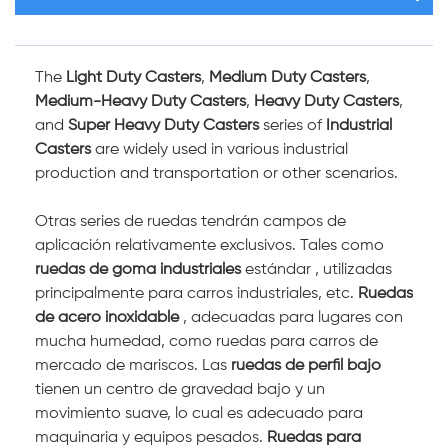
The
Light Duty Casters
,
Medium Duty Casters
,
Medium-Heavy Duty Casters
,
Heavy Duty Casters
,
and
Super Heavy Duty Casters
series of
Industrial
Casters
are widely used in various industrial
production and transportation or other scenarios.
Otras series de ruedas tendrán campos de
aplicación relativamente exclusivos. Tales como
ruedas de goma industriales
estándar , utilizadas
principalmente para carros industriales, etc.
Ruedas
de acero inoxidable
, adecuadas para lugares con
mucha humedad, como ruedas para carros de
mercado de mariscos. Las
ruedas de perfil bajo
tienen un centro de gravedad bajo y un
movimiento suave, lo cual es adecuado para
maquinaria y equipos pesados.
Ruedas para