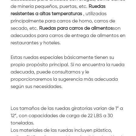
de minería pequeños, puertas, etc.
Ruedas
resistentes a altas temperaturas
, utilizadas
principalmente para carros de horno, carros de
secado, etc.
Ruedas para carros de alimentos
son
adecuados para carros de entrega de alimentos en
restaurantes y hoteles.
Estas ruedas especiales básicamente tienen su
propio propósito principal. Si no encuentra la rueda
adecuada, puede consultarnos y le
proporcionaremos la sugerencia más adecuada
según sus necesidades.
Los tamaños de las ruedas giratorias varían de 1” a
12”, con capacidades de carga de 22 LBS a 30
toneladas.
Los materiales de las ruedas incluyen plástico,