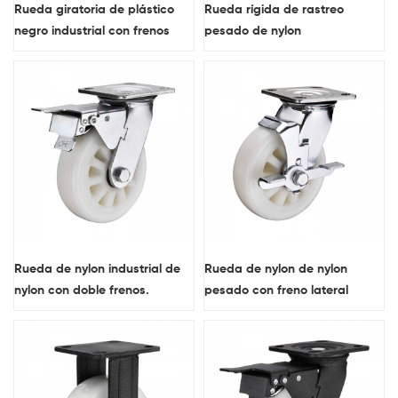
Rueda giratoria de plástico
Rueda rígida de rastreo
negro industrial con frenos
pesado de nylon
dobles
Rueda de nylon industrial de
Rueda de nylon de nylon
nylon con doble frenos.
pesado con freno lateral