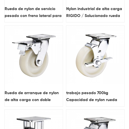
Rueda de nylon de servicio
Nylon industrial de alta carga
pesado con freno lateral para
RIGIDO / Solucionado rueda
carros industriales
giratoria
Rueda de arranque de nylon
trabajo pesado 700kg
de alta carga con doble
Capacidad de nylon rueda
frenos
con freno lateral.