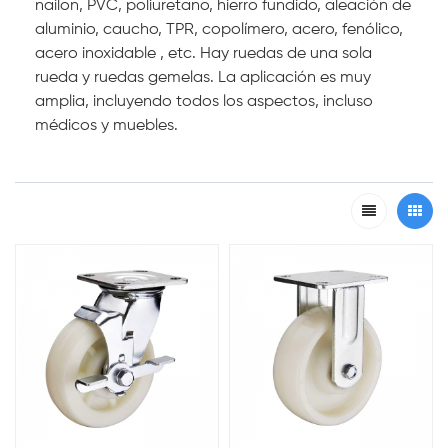
nailon, PVC, poliuretano, hierro fundido, aleación de
aluminio, caucho, TPR, copolímero, acero, fenólico,
acero inoxidable
,
etc. Hay ruedas de una sola
rueda y ruedas gemelas. La aplicación es muy
amplia, incluyendo todos los aspectos, incluso
médicos y muebles.