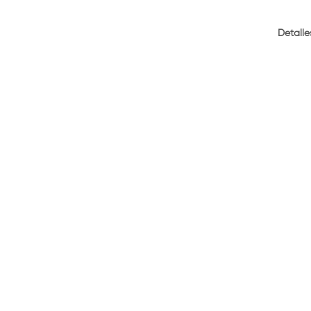
Detalle