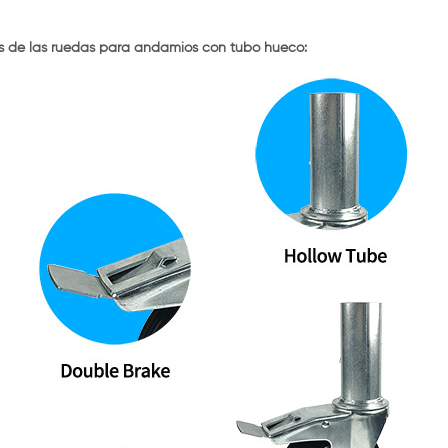
s de las ruedas para andamios con tubo hueco: