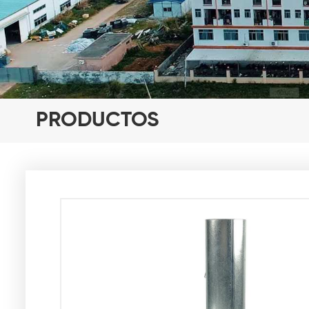
PRODUCTOS