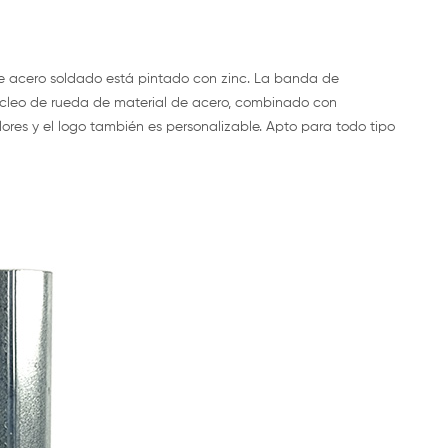
e acero soldado está pintado con zinc. La banda de
cleo de rueda de material de acero, combinado con
ores y el logo también es personalizable. Apto para todo tipo