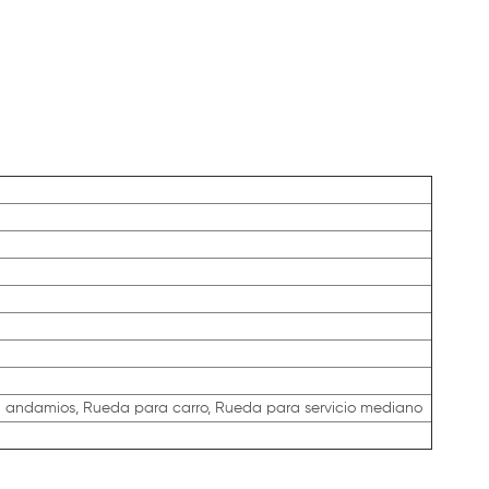
 andamios, Rueda para carro, Rueda para servicio mediano