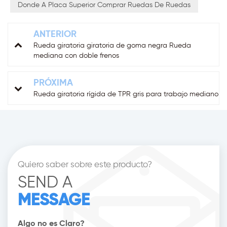
Donde A Placa Superior Comprar Ruedas De Ruedas
ANTERIOR
Rueda giratoria giratoria de goma negra Rueda
mediana con doble frenos
PRÓXIMA
Rueda giratoria rígida de TPR gris para trabajo mediano
Quiero saber sobre este producto?
SEND A
MESSAGE
Algo no es Claro?