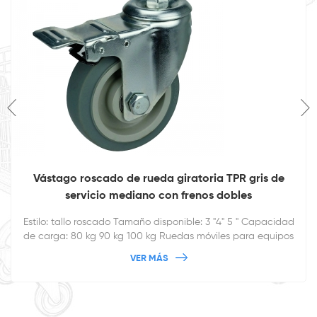
Vástago roscado de rueda giratoria TPR gris de
servicio mediano con frenos dobles
Estilo: tallo roscado Tamaño disponible: 3 "4" 5 " Capacidad
de carga: 80 kg 90 kg 100 kg Ruedas móviles para equipos
giratorios de servicio mediano
VER MÁS