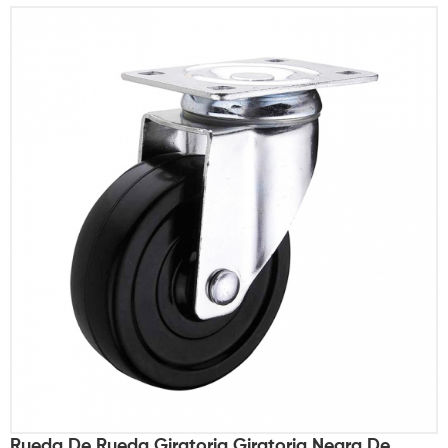
Rueda De Rueda Giratoria Giratoria Negra De