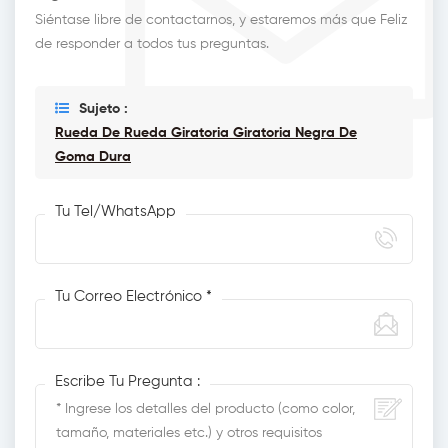
Siéntase libre de contactarnos, y estaremos más que Feliz
de responder a todos tus preguntas.
Sujeto :
Rueda De Rueda Giratoria Giratoria Negra De
Goma Dura
Tu Tel/WhatsApp
Tu Correo Electrónico *
Escribe Tu Pregunta :