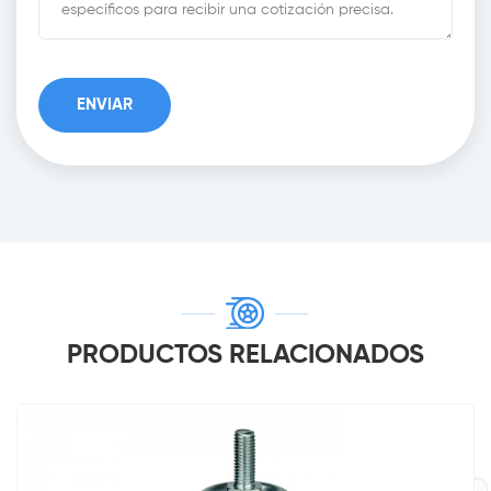
PRODUCTOS RELACIONADOS