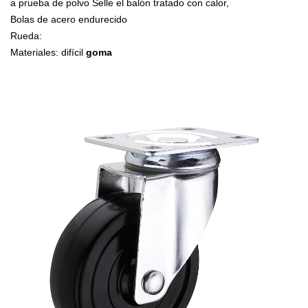
a prueba de polvo Selle el balón tratado con calor,
Bolas de acero endurecido
Rueda:
Materiales: difícil
goma