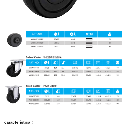
característica
: