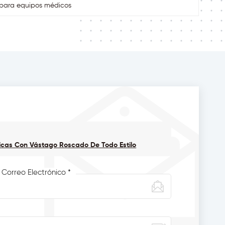
 para equipos médicos
cas Con Vástago Roscado De Todo Estilo
 Correo Electrónico *