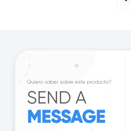
Quiero saber sobre este producto?
SEND A
MESSAGE