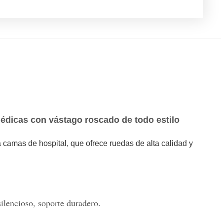
édicas con vástago roscado de todo estilo
 camas de hospital, que ofrece ruedas de alta calidad y
ilencioso, soporte duradero.