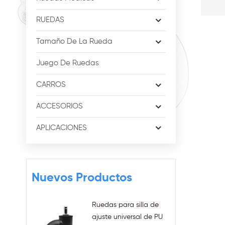
RUEDAS
Tamaño De La Rueda
Juego De Ruedas
CARROS
ACCESORIOS
APLICACIONES
Nuevos Productos
Ruedas para silla de
ajuste universal de PU