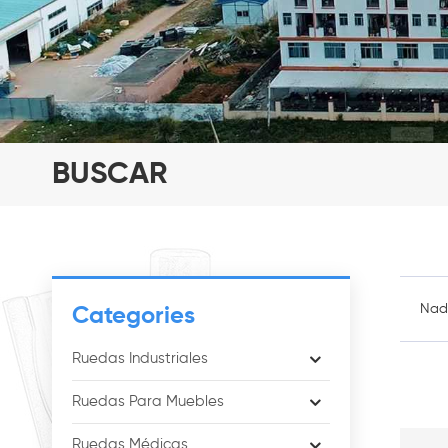
BUSCAR
Nad
Categories
Ruedas Industriales
Ruedas Para Muebles
Ruedas Médicas