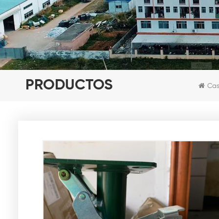
PRODUCTOS
Ca