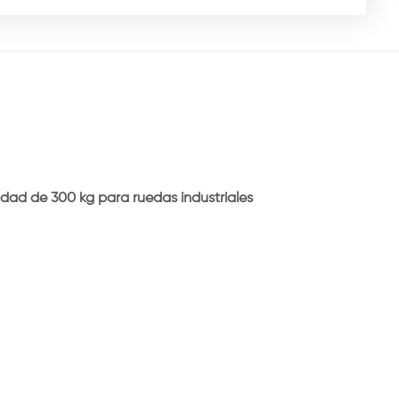
idad de 300 kg para ruedas industriales