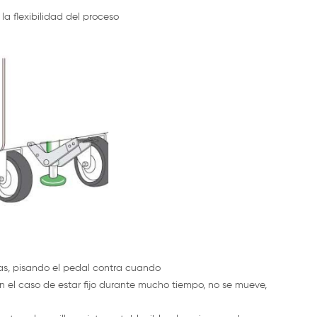
la flexibilidad del proceso
edas, pisando el pedal contra cuando
 el caso de estar fijo durante mucho tiempo, no se mueve,