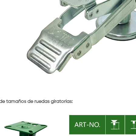
de tamaños de ruedas giratorias: