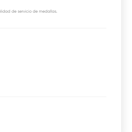
lidad de servicio de medallas.