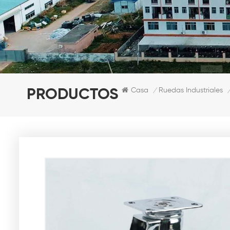
Casa
Ruedas Industriales
PRODUCTOS
/