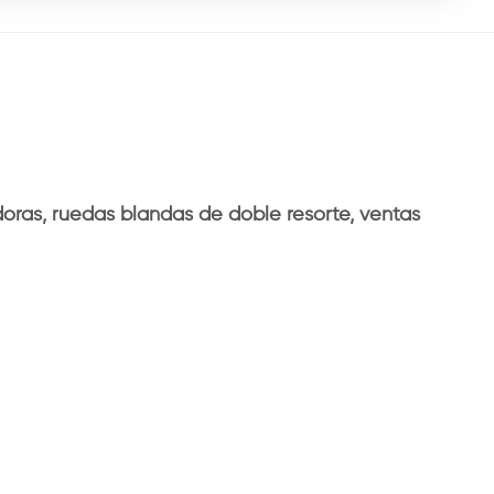
oras, ruedas blandas de doble resorte, ventas