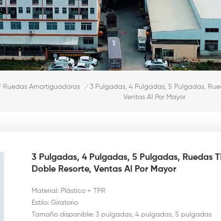
3 Pulgadas, 4 Pulgadas, 5 Pulgadas, Ru
Ruedas Amortiguadoras
/
/
Ventas Al Por Mayor
3 Pulgadas, 4 Pulgadas, 5 Pulgadas, Ruedas 
Doble Resorte, Ventas Al Por Mayor
Material: Plástico + TPR
Estilo: Giratorio
Tamaño disponible: 3 pulgadas, 4 pulgadas, 5 pulgadas