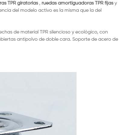
as TPR giratorias
,
ruedas amortiguadoras TPR fijas
y
riencia del modelo activo es la misma que la del
chas de material TPR silencioso y ecológico, con
biertas antipolvo de doble cara. Soporte de acero de