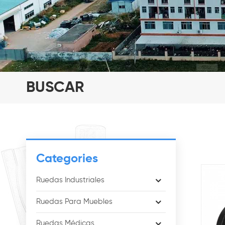
BUSCAR
Categories
Ruedas Industriales
Ruedas Para Muebles
Ruedas Médicas